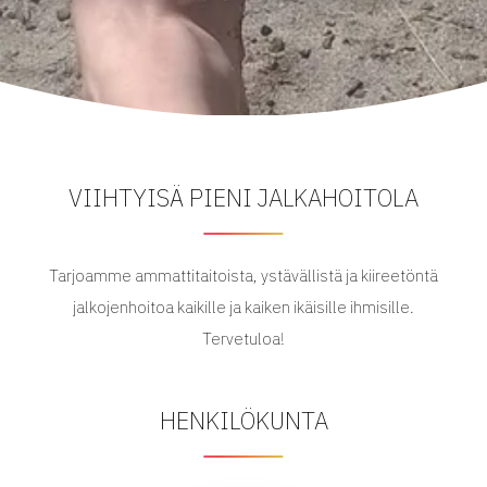
VIIHTYISÄ PIENI JALKAHOITOLA
Tarjoamme ammattitaitoista, ystävällistä ja kiireetöntä
jalkojenhoitoa kaikille ja kaiken ikäisille ihmisille.
Tervetuloa!
HENKILÖKUNTA