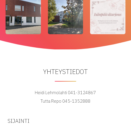
YHTEYSTIEDOT
Heidi Lehmolahti 041-3124867
Tutta Repo 045-1352888
SIJAINTI